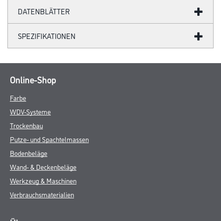
DATENBLÄTTER
SPEZIFIKATIONEN
Online-Shop
Farbe
WDV-Systeme
Trockenbau
Putze- und Spachtelmassen
Bodenbeläge
Wand- & Deckenbeläge
Werkzeug & Maschinen
Verbrauchsmaterialien