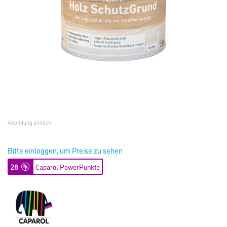
Abbildung ähnlich
Bitte einloggen, um Preise zu sehen
28
Caparol PowerPunkte