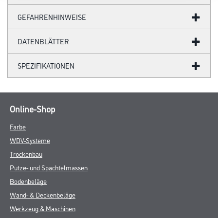
GEFAHRENHINWEISE
DATENBLÄTTER
SPEZIFIKATIONEN
Online-Shop
Farbe
WDV-Systeme
Trockenbau
Putze- und Spachtelmassen
Bodenbeläge
Wand- & Deckenbeläge
Werkzeug & Maschinen