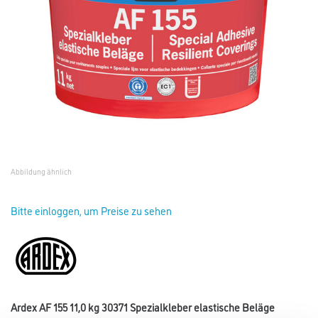
Abbildung ähnlich
Bitte einloggen, um Preise zu sehen
Ardex AF 155 11,0 kg 30371 Spezialkleber elastische Beläge