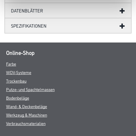
DATENBLÄTTER
SPEZIFIKATIONEN
Online-Shop
Farbe
WDV-Systeme
Trockenbau
Putze- und Spachtelmassen
Bodenbeläge
Wand- & Deckenbeläge
Werkzeug & Maschinen
Verbrauchsmaterialien