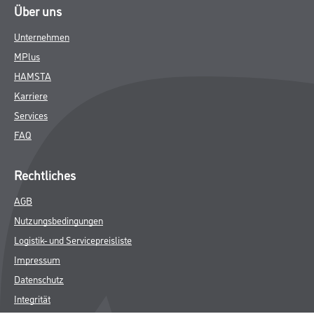
Über uns
Unternehmen
MPlus
HAMSTA
Karriere
Services
FAQ
Rechtliches
AGB
Nutzungsbedingungen
Logistik- und Servicepreisliste
Impressum
Datenschutz
Integrität