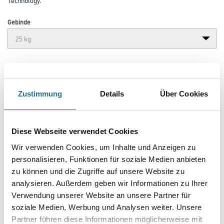
Gebinde
Umrechnungsfaktoren
Zustimmung
Details
Über Cookies
Diese Webseite verwendet Cookies
Wir verwenden Cookies, um Inhalte und Anzeigen zu
personalisieren, Funktionen für soziale Medien anbieten
zu können und die Zugriffe auf unsere Website zu
analysieren. Außerdem geben wir Informationen zu Ihrer
Verwendung unserer Website an unsere Partner für
VIELLEICHT GEFÄLLT IHNEN AUCH...
soziale Medien, Werbung und Analysen weiter. Unsere
Partner führen diese Informationen möglicherweise mit