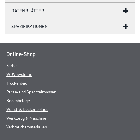
DATENBLÄTTER
SPEZIFIKATIONEN
Online-Shop
Farbe
WDV-Systeme
Trockenbau
Putze- und Spachtelmassen
Bodenbeläge
Wand- & Deckenbeläge
Werkzeug & Maschinen
Verbrauchsmaterialien