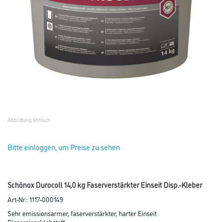
Abbildung ähnlich
Bitte einloggen, um Preise zu sehen
Schönox Durocoll 14,0 kg Faserverstärkter Einseit Disp.-Kleber
Art-Nr.:
1117-000149
Sehr emissionsarmer, faserverstärkter, harter Einseit
Dispersionsklebstoff.