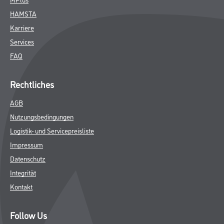
HAMSTA
Karriere
Services
FAQ
Rechtliches
AGB
Nutzungsbedingungen
Logistik- und Servicepreisliste
Impressum
Datenschutz
Integrität
Kontakt
Follow Us