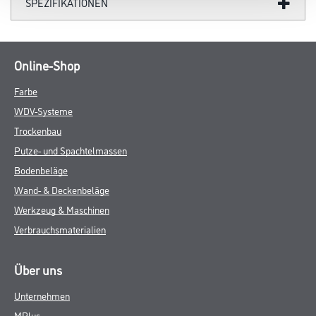
SPEZIFIKATIONEN
Online-Shop
Farbe
WDV-Systeme
Trockenbau
Putze- und Spachtelmassen
Bodenbeläge
Wand- & Deckenbeläge
Werkzeug & Maschinen
Verbrauchsmaterialien
Über uns
Unternehmen
MPlus