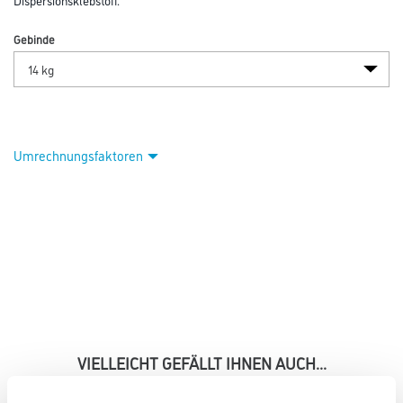
Gebinde
Umrechnungsfaktoren
VIELLEICHT GEFÄLLT IHNEN AUCH...