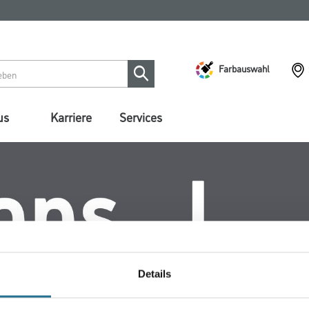
Farbauswahl
us
Karriere
Services
Details