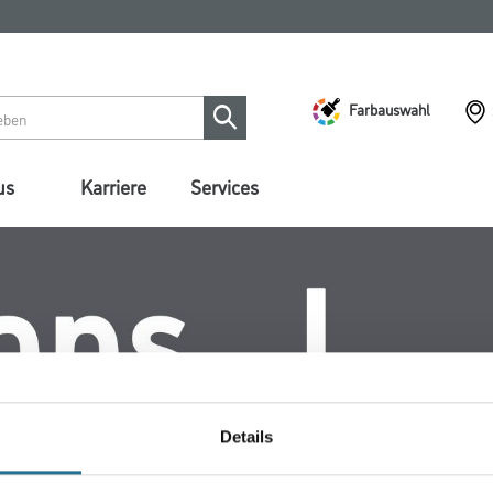
Farbauswahl
us
Karriere
Services
Details