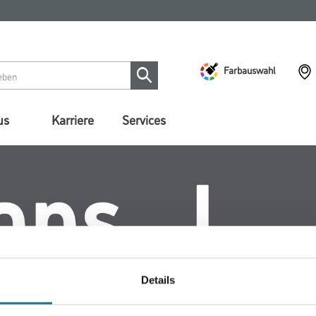
Farbauswahl
us
Karriere
Services
Details