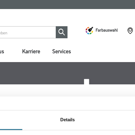
Farbauswahl
us
Karriere
Services
Details