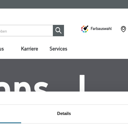
Farbauswahl
us
Karriere
Services
Details