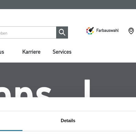
Farbauswahl
us
Karriere
Services
Details