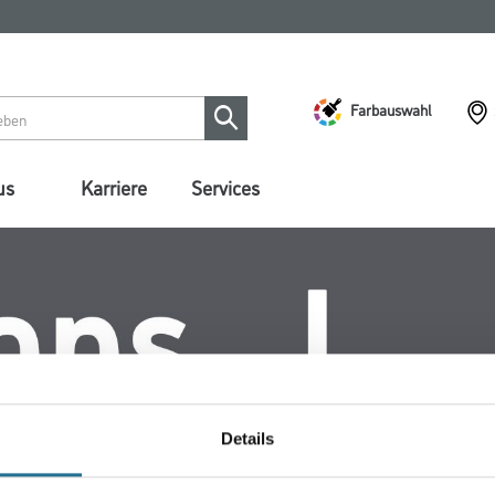
Farbauswahl
us
Karriere
Services
Details