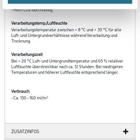
- Verkieselung mit mineralischen Untergründen
- Hoch CO2-durchlässig
Verarbeitungstemp./Luftfeuchte
Verarbeitungstemperatur zwischen + 8 °C und + 30 °C für alle
Luft- und Untergrundverhältnisse während Verarbeitung und
Trocknung.
Verarbeitungszeit
Bei + 20 °C Luft- und Untergrundtemperatur und 65 % relativer
Luftfeuchte überstreichbar nach ca. 12 Stunden. Bei niedrigeren
Temperaturen und höherer Luftfeuchte entsprechend länger.
Verbrauch
- Ca. 130 - 160 ml/m²
ZUSATZINFOS