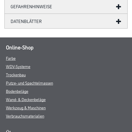
GEFAHRENHINWEISE
DATENBLÄTTER
Online-Shop
Farbe
WDV-Systeme
Trockenbau
Putze- und Spachtelmassen
Bodenbeläge
Wand- & Deckenbeläge
Werkzeug & Maschinen
Verbrauchsmaterialien