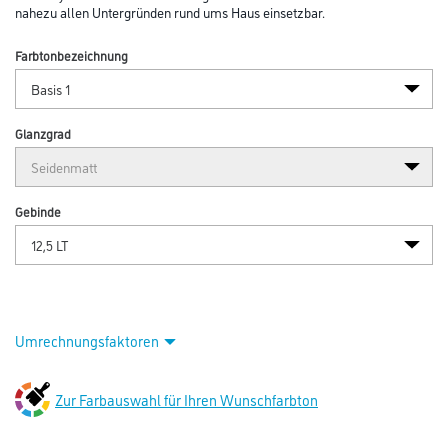
nahezu allen Untergründen rund ums Haus einsetzbar.
Farbtonbezeichnung
Glanzgrad
Gebinde
Umrechnungsfaktoren
Zur Farbauswahl für Ihren Wunschfarbton