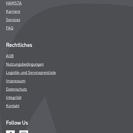
HAMSTA
Karriere
Services
FAQ
Rechtliches
AGB
Nutzungsbedingungen
Logistik- und Servicepreisliste
Impressum
Datenschutz
Integrität
Kontakt
Follow Us