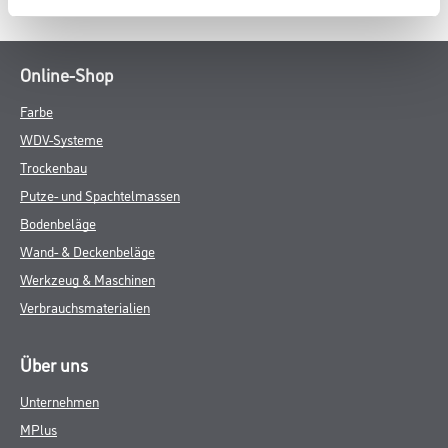
Online-Shop
Farbe
WDV-Systeme
Trockenbau
Putze- und Spachtelmassen
Bodenbeläge
Wand- & Deckenbeläge
Werkzeug & Maschinen
Verbrauchsmaterialien
Über uns
Unternehmen
MPlus