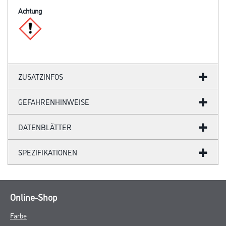
Achtung
ZUSATZINFOS
GEFAHRENHINWEISE
DATENBLÄTTER
SPEZIFIKATIONEN
Online-Shop
Farbe