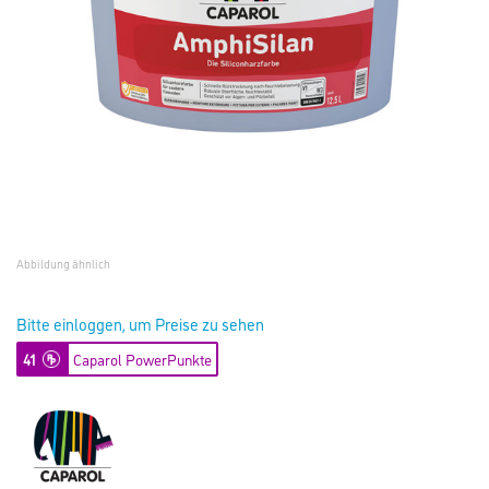
Abbildung ähnlich
Bitte einloggen, um Preise zu sehen
41
Caparol PowerPunkte