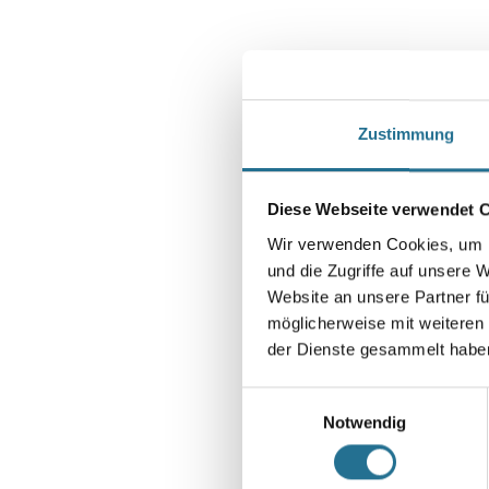
Zustimmung
Diese Webseite verwendet 
Wir verwenden Cookies, um I
und die Zugriffe auf unsere 
Website an unsere Partner fü
möglicherweise mit weiteren
der Dienste gesammelt habe
Einwilligungsauswahl
Notwendig