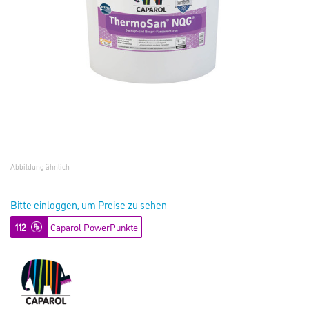
Abbildung ähnlich
Bitte einloggen, um Preise zu sehen
112
Caparol PowerPunkte