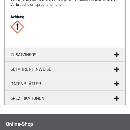
Verbräuche entsprechend höher.
Achtung
ZUSATZINFOS
GEFAHRENHINWEISE
DATENBLÄTTER
SPEZIFIKATIONEN
Online-Shop