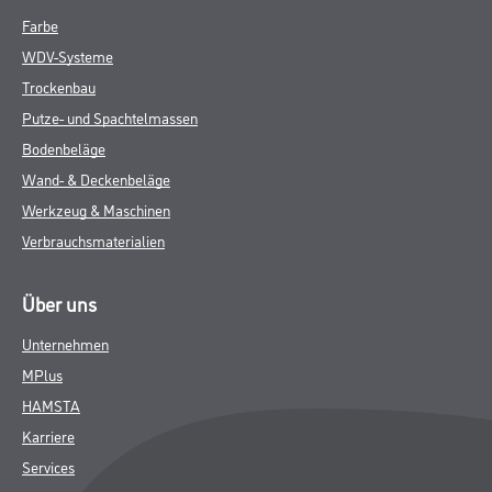
Farbe
WDV-Systeme
Trockenbau
Putze- und Spachtelmassen
Bodenbeläge
Wand- & Deckenbeläge
Werkzeug & Maschinen
Verbrauchsmaterialien
Über uns
Unternehmen
MPlus
HAMSTA
Karriere
Services