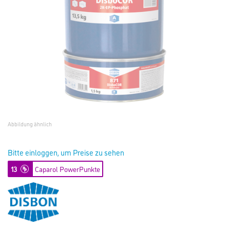
Abbildung ähnlich
Bitte einloggen, um Preise zu sehen
13
Caparol PowerPunkte