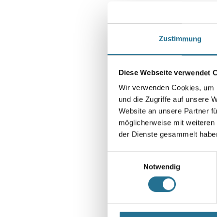
Zustimmung
Diese Webseite verwendet 
Wir verwenden Cookies, um I
und die Zugriffe auf unsere 
Website an unsere Partner fü
möglicherweise mit weiteren
der Dienste gesammelt habe
Einwilligungsauswahl
Notwendig