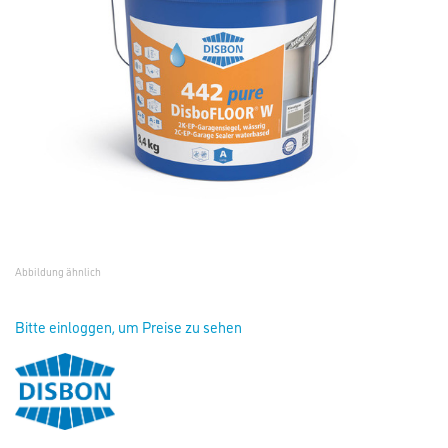
Abbildung ähnlich
Bitte einloggen, um Preise zu sehen