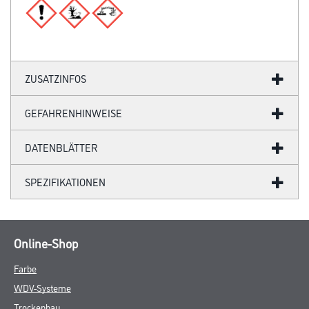
ZUSATZINFOS
GEFAHRENHINWEISE
DATENBLÄTTER
SPEZIFIKATIONEN
Online-Shop
Farbe
WDV-Systeme
Trockenbau