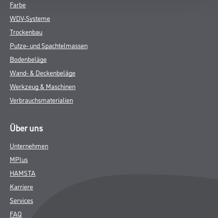
Farbe
WDV-Systeme
Trockenbau
Putze- und Spachtelmassen
Bodenbeläge
Wand- & Deckenbeläge
Werkzeug & Maschinen
Verbrauchsmaterialien
Über uns
Unternehmen
MPlus
HAMSTA
Karriere
Services
FAQ