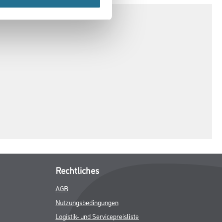
Rechtliches
AGB
Nutzungsbedingungen
Logistik- und Servicepreisliste