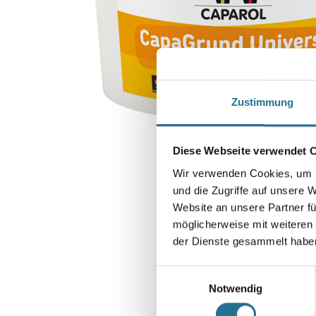
Zustimmung
Diese Webseite verwendet 
Wir verwenden Cookies, um I
und die Zugriffe auf unsere 
Website an unsere Partner fü
möglicherweise mit weiteren
der Dienste gesammelt habe
Einwilligungsauswahl
Notwendig