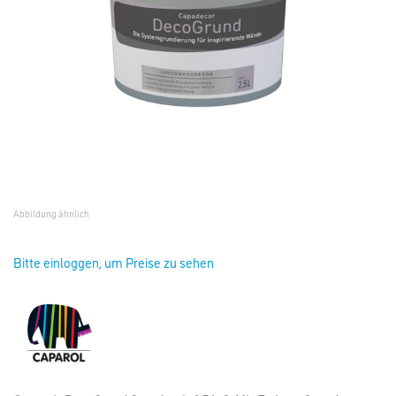
Abbildung ähnlich
Bitte einloggen, um Preise zu sehen