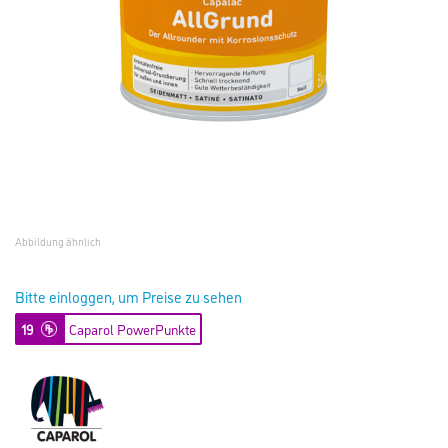
Abbildung ähnlich
Bitte einloggen, um Preise zu sehen
19
Caparol PowerPunkte