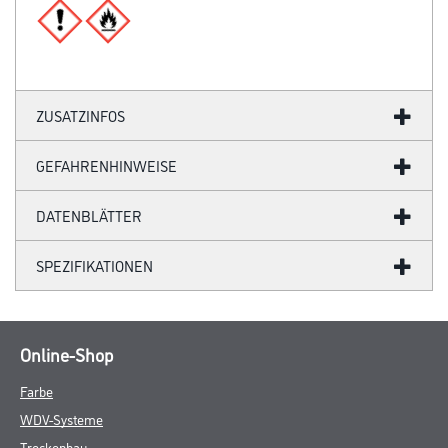
ZUSATZINFOS
GEFAHRENHINWEISE
DATENBLÄTTER
SPEZIFIKATIONEN
Online-Shop
Farbe
WDV-Systeme
Trockenbau