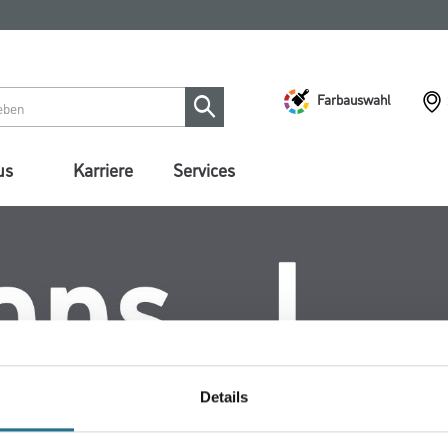
Farbauswahl
us
Karriere
Services
Details