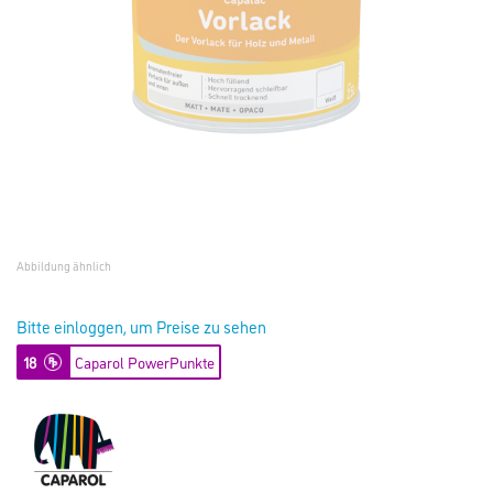
Abbildung ähnlich
Bitte einloggen, um Preise zu sehen
18
Caparol PowerPunkte