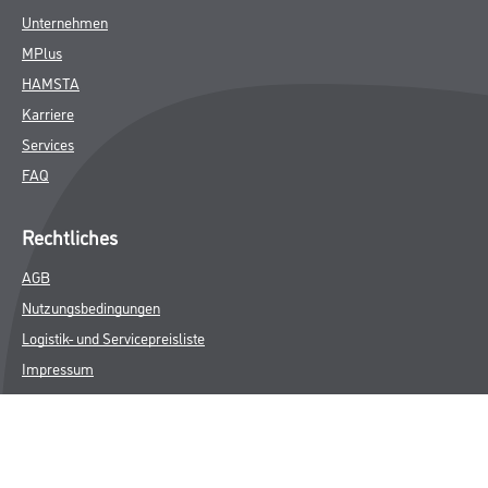
Unternehmen
MPlus
HAMSTA
Karriere
Services
FAQ
Rechtliches
AGB
Nutzungsbedingungen
Logistik- und Servicepreisliste
Impressum
Datenschutz
Integrität
Kontakt