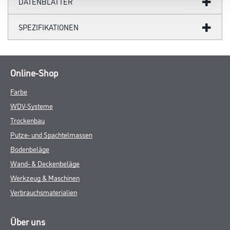
DATENBLÄTTER
SPEZIFIKATIONEN
Online-Shop
Farbe
WDV-Systeme
Trockenbau
Putze- und Spachtelmassen
Bodenbeläge
Wand- & Deckenbeläge
Werkzeug & Maschinen
Verbrauchsmaterialien
Über uns