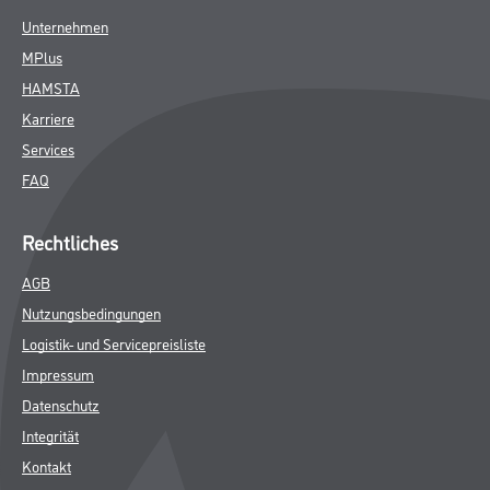
Unternehmen
MPlus
HAMSTA
Karriere
Services
FAQ
Rechtliches
AGB
Nutzungsbedingungen
Logistik- und Servicepreisliste
Impressum
Datenschutz
Integrität
Kontakt