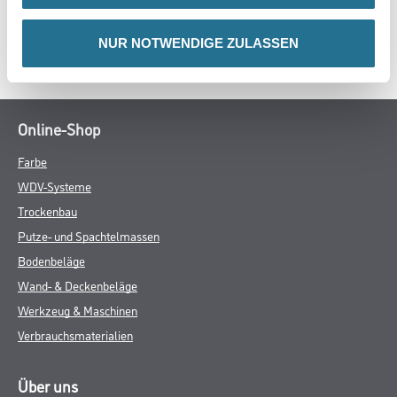
DATENBLÄTTER
NUR NOTWENDIGE ZULASSEN
SPEZIFIKATIONEN
Online-Shop
Farbe
WDV-Systeme
Trockenbau
Putze- und Spachtelmassen
Bodenbeläge
Wand- & Deckenbeläge
Werkzeug & Maschinen
Verbrauchsmaterialien
Über uns