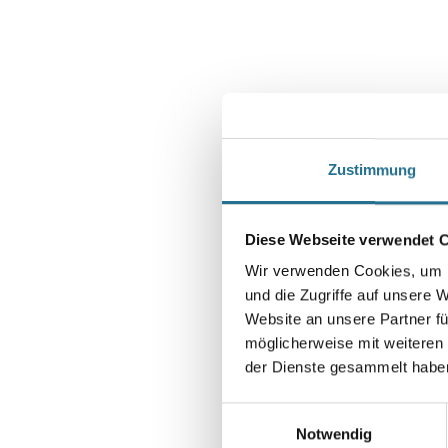
Zustimmung
Diese Webseite verwendet 
Wir verwenden Cookies, um I
und die Zugriffe auf unsere 
Website an unsere Partner fü
möglicherweise mit weiteren
der Dienste gesammelt habe
Einwilligungsauswahl
Notwendig