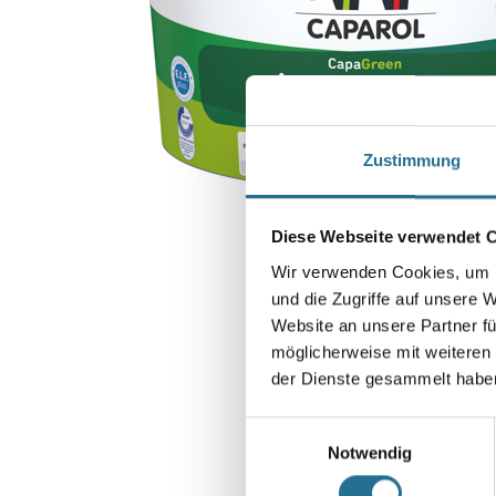
Zustimmung
Diese Webseite verwendet 
Wir verwenden Cookies, um I
und die Zugriffe auf unsere 
Website an unsere Partner fü
möglicherweise mit weiteren
der Dienste gesammelt habe
Einwilligungsauswahl
Notwendig