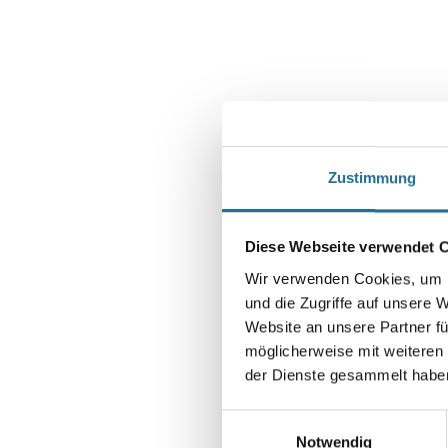
Zustimmung
Diese Webseite verwendet 
Wir verwenden Cookies, um I
und die Zugriffe auf unsere 
Website an unsere Partner fü
möglicherweise mit weiteren
der Dienste gesammelt habe
Einwilligungsauswahl
Notwendig