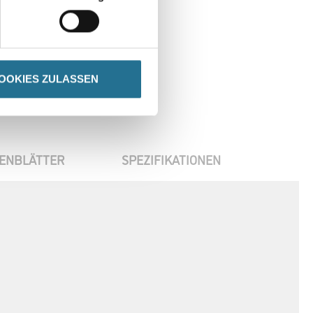
en
OOKIES ZULASSEN
ENBLÄTTER
SPEZIFIKATIONEN