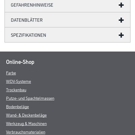
GEFAHRENHINWEISE
DATENBLÄTTER
SPEZIFIKATIONEN
Online-Shop
Farbe
WDV-Systeme
Trockenbau
Putze- und Spachtelmassen
Bodenbeläge
Wand- & Deckenbeläge
Werkzeug & Maschinen
Verbrauchsmaterialien