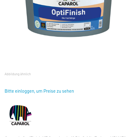
Abbildung ähnlich
Bitte einloggen, um Preise zu sehen