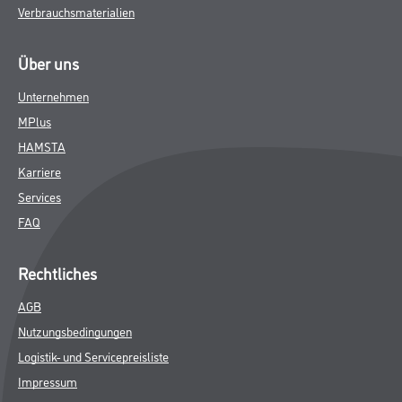
Verbrauchsmaterialien
Über uns
Unternehmen
MPlus
HAMSTA
Karriere
Services
FAQ
Rechtliches
AGB
Nutzungsbedingungen
Logistik- und Servicepreisliste
Impressum