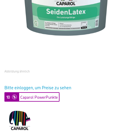
Abbildung ähnlich
Bitte einloggen, um Preise zu sehen
10
Caparol PowerPunkte