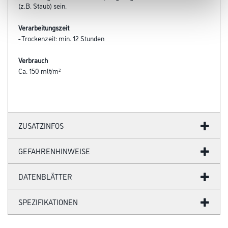
(z.B. Staub) sein.
Verarbeitungszeit
- Trockenzeit: min. 12 Stunden
Verbrauch
Ca. 150 mlt/m²
ZUSATZINFOS
GEFAHRENHINWEISE
DATENBLÄTTER
SPEZIFIKATIONEN