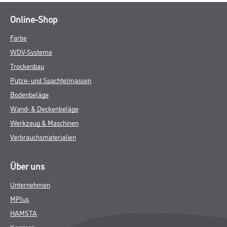
Online-Shop
Farbe
WDV-Systeme
Trockenbau
Putze- und Spachtelmassen
Bodenbeläge
Wand- & Deckenbeläge
Werkzeug & Maschinen
Verbrauchsmaterialien
Über uns
Unternehmen
MPlus
HAMSTA
Karriere