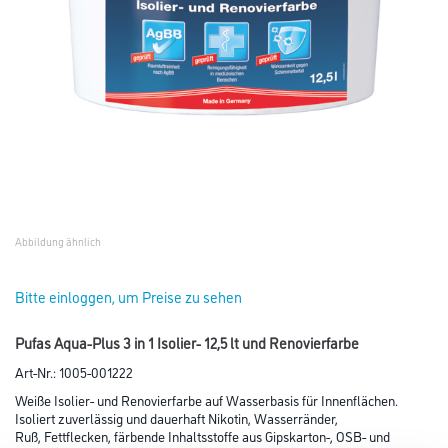
Abbildung ähnlich
Bitte einloggen, um Preise zu sehen
Pufas Aqua-Plus 3 in 1 Isolier- 12,5 lt und Renovierfarbe
Art-Nr.:
1005-001222
Weiße Isolier- und Renovierfarbe auf Wasserbasis für Innenflächen.
Isoliert zuverlässig und dauerhaft Nikotin, Wasserränder,
Ruß, Fettflecken, färbende Inhaltsstoffe aus Gipskarton-, OSB- und