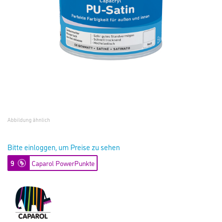
Abbildung ähnlich
Bitte einloggen, um Preise zu sehen
9
Caparol PowerPunkte