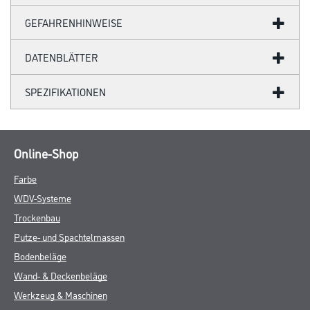
GEFAHRENHINWEISE
DATENBLÄTTER
SPEZIFIKATIONEN
Online-Shop
Farbe
WDV-Systeme
Trockenbau
Putze- und Spachtelmassen
Bodenbeläge
Wand- & Deckenbeläge
Werkzeug & Maschinen