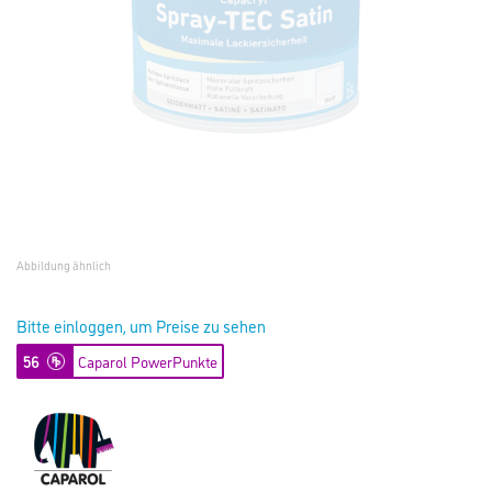
Abbildung ähnlich
Bitte einloggen, um Preise zu sehen
56
Caparol PowerPunkte