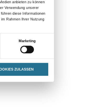
 Medien anbieten zu können
hrer Verwendung unserer
 führen diese Informationen
ie im Rahmen Ihrer Nutzung
Marketing
OOKIES ZULASSEN