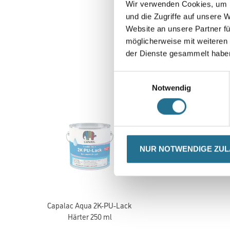
Wir verwenden Cookies, um I
und die Zugriffe auf unsere 
Website an unsere Partner fü
möglicherweise mit weiteren
der Dienste gesammelt habe
Einwilligungsauswahl
Notwendig
NUR NOTWENDIGE ZU
Capalac Aqua 2K-PU-Lack
Härter 250 ml