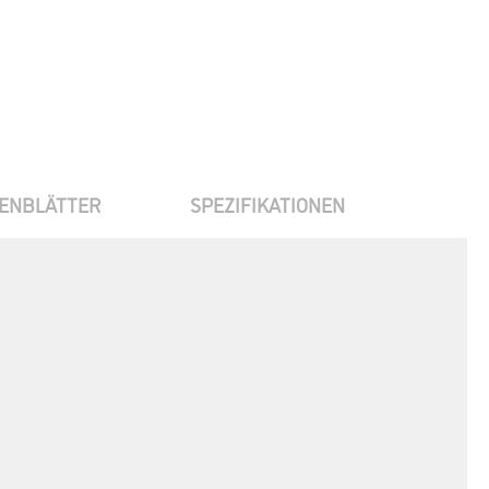
ENBLÄTTER
SPEZIFIKATIONEN