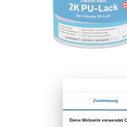
Zustimmung
Diese Webseite verwendet 