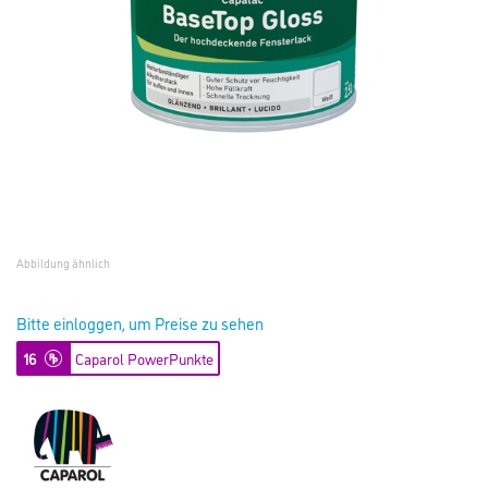
Abbildung ähnlich
Bitte einloggen, um Preise zu sehen
16
Caparol PowerPunkte