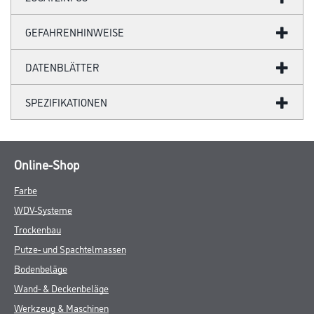
GEFAHRENHINWEISE
DATENBLÄTTER
SPEZIFIKATIONEN
Online-Shop
Farbe
WDV-Systeme
Trockenbau
Putze- und Spachtelmassen
Bodenbeläge
Wand- & Deckenbeläge
Werkzeug & Maschinen