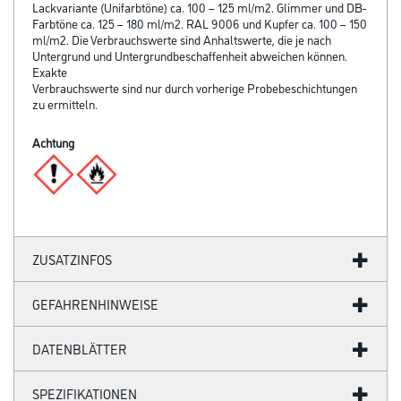
Lackvariante (Unifarbtöne) ca. 100 – 125 ml/m2. Glimmer und DB-
Farbtöne ca. 125 – 180 ml/m2. RAL 9006 und Kupfer ca. 100 – 150
ml/m2. Die Verbrauchswerte sind Anhaltswerte, die je nach
Untergrund und Untergrundbeschaffenheit abweichen können.
Exakte
Verbrauchswerte sind nur durch vorherige Probebeschichtungen
zu ermitteln.
Achtung
ZUSATZINFOS
GEFAHRENHINWEISE
DATENBLÄTTER
SPEZIFIKATIONEN