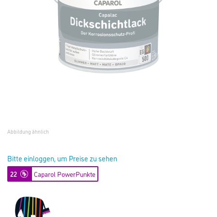
Abbildung ähnlich
Bitte einloggen, um Preise zu sehen
22
Caparol PowerPunkte