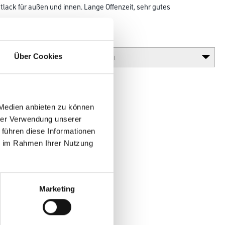
lack für außen und innen. Lange Offenzeit, sehr gutes
Glanzgrad
Über Cookies
 Medien anbieten zu können
hrer Verwendung unserer
 führen diese Informationen
ie im Rahmen Ihrer Nutzung
en
Marketing