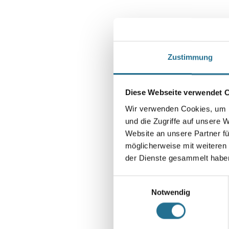
Zustimmung
Diese Webseite verwendet 
Wir verwenden Cookies, um I
und die Zugriffe auf unsere 
Website an unsere Partner fü
möglicherweise mit weiteren
der Dienste gesammelt habe
Einwilligungsauswahl
Notwendig