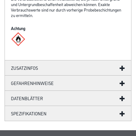
und Untergrundbeschaffenheit abweichen können. Exakte
Verbrauchswerte sind nur durch vorherige Probebeschichtungen
zu ermitteln.
Achtung
ZUSATZINFOS
GEFAHRENHINWEISE
DATENBLÄTTER
SPEZIFIKATIONEN