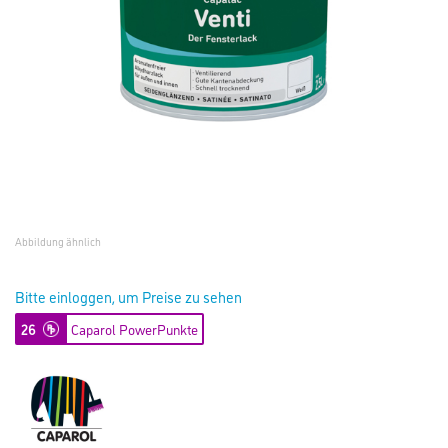
Abbildung ähnlich
Bitte einloggen, um Preise zu sehen
26
Caparol PowerPunkte