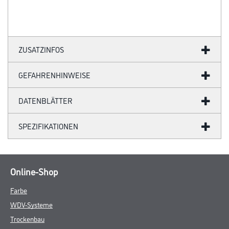
ZUSATZINFOS
GEFAHRENHINWEISE
DATENBLÄTTER
SPEZIFIKATIONEN
Online-Shop
Farbe
WDV-Systeme
Trockenbau