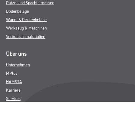
Putze- und Spachtelmassen
Bodenbeläge
Wand- & Deckenbeläge
Werkzeug & Maschinen
Verbrauchsmaterialien
Über uns
Unternehmen
MPlus
HAMSTA
Karriere
Services
FAQ
Rechtliches
AGB