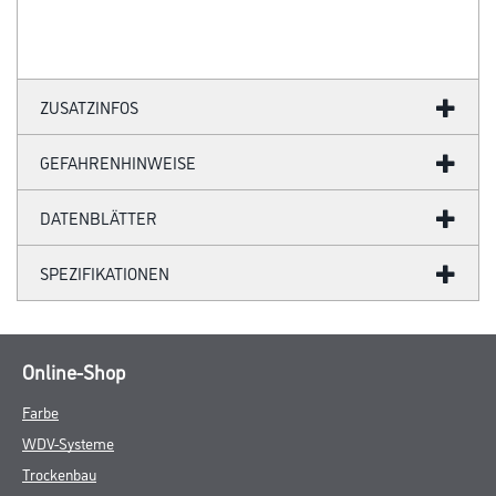
ZUSATZINFOS
GEFAHRENHINWEISE
DATENBLÄTTER
SPEZIFIKATIONEN
Online-Shop
Farbe
WDV-Systeme
Trockenbau