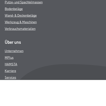
Putze- und Spachtelmassen
Bodenbeläge
Wand- & Deckenbeläge
Werkzeug & Maschinen
Verbrauchsmaterialien
Über uns
Unternehmen
MPlus
HAMSTA
Karriere
Services
FAQ
Rechtliches
AGB