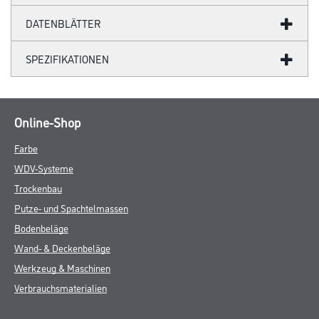
DATENBLÄTTER
SPEZIFIKATIONEN
Online-Shop
Farbe
WDV-Systeme
Trockenbau
Putze- und Spachtelmassen
Bodenbeläge
Wand- & Deckenbeläge
Werkzeug & Maschinen
Verbrauchsmaterialien