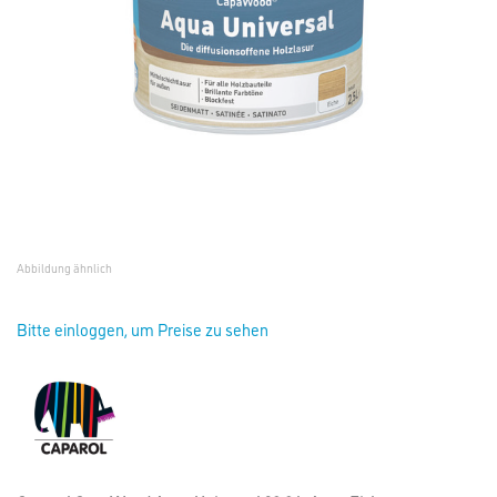
Abbildung ähnlich
Bitte einloggen, um Preise zu sehen