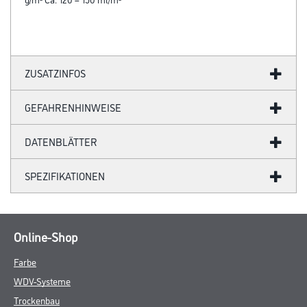
ZUSATZINFOS
GEFAHRENHINWEISE
DATENBLÄTTER
SPEZIFIKATIONEN
Online-Shop
Farbe
WDV-Systeme
Trockenbau