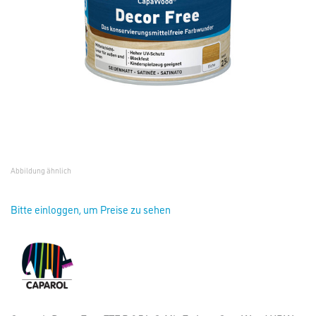
Abbildung ähnlich
Bitte einloggen, um Preise zu sehen