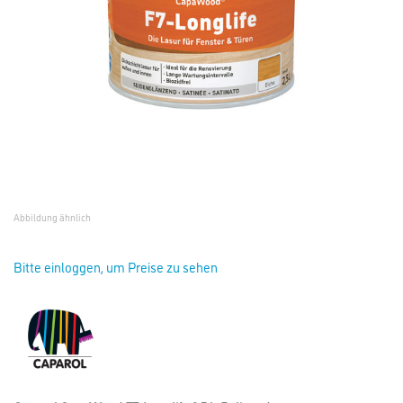
Abbildung ähnlich
Bitte einloggen, um Preise zu sehen