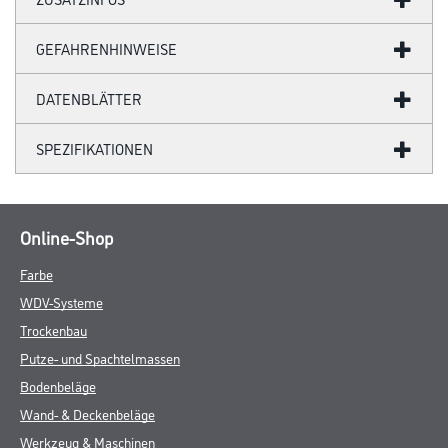
GEFAHRENHINWEISE
DATENBLÄTTER
SPEZIFIKATIONEN
Online-Shop
Farbe
WDV-Systeme
Trockenbau
Putze- und Spachtelmassen
Bodenbeläge
Wand- & Deckenbeläge
Werkzeug & Maschinen