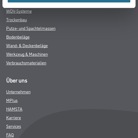
Farbe
WDV-Systeme
Trockenbau
Putze- und Spachtelmassen
Bodenbeläge
Wand- & Deckenbeläge
Werkzeug & Maschinen
Verbrauchsmaterialien
Über uns
Unternehmen
MPlus
HAMSTA
Karriere
Services
FAQ