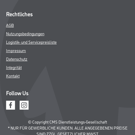
Rechtliches
AGB
Nutzungsbedingungen
Logistik- und Servicepreisliste
Impressum
Datenschutz
Integrität
Kontakt
Follow Us
© Copyright CMS Dienstleistungs-Gesellschaft
* NUR FÜR GEWERBLICHE KUNDEN. ALLE ANGEGEBENEN PREISE
SIND ZZGL. GESETZLICHER MWST.