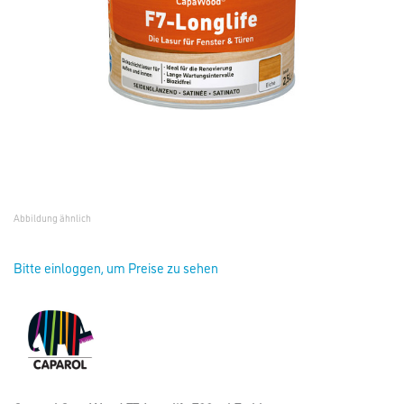
Abbildung ähnlich
Bitte einloggen, um Preise zu sehen