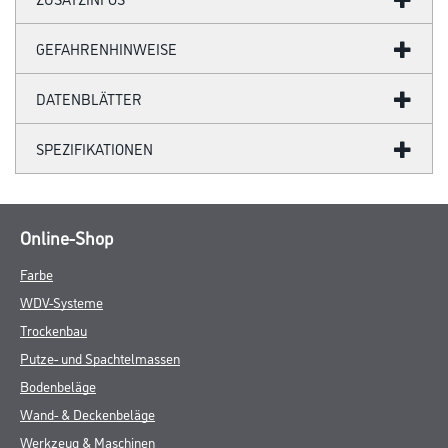
GEFAHRENHINWEISE
DATENBLÄTTER
SPEZIFIKATIONEN
Online-Shop
Farbe
WDV-Systeme
Trockenbau
Putze- und Spachtelmassen
Bodenbeläge
Wand- & Deckenbeläge
Werkzeug & Maschinen